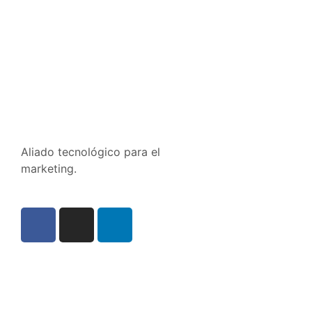
Aliado tecnológico para el
marketing.