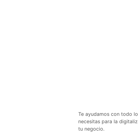
Te ayudamos con todo lo
necesitas para la digitali
tu negocio.