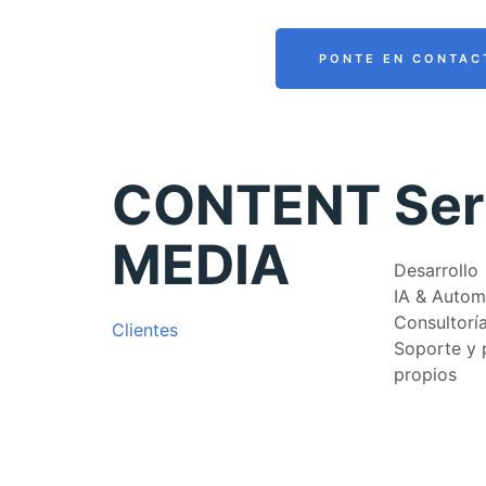
PONTE EN CONTAC
CONTENT
Ser
MEDIA
Desarrollo
IA & Autom
Consultorí
Clientes
Soporte y 
propios