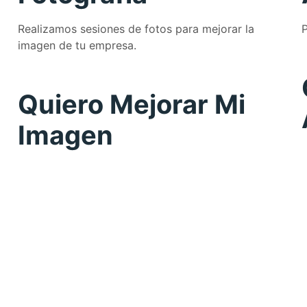
Realizamos sesiones de fotos para mejorar la
P
imagen de tu empresa.
Quiero Mejorar Mi
Imagen