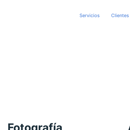
Servicios
Clientes
Fotografía