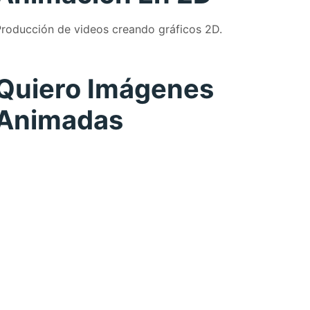
roducción de videos creando gráficos 2D.
Quiero Imágenes
Animadas