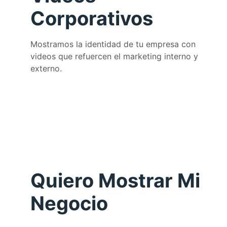
Corporativos
Mostramos la identidad de tu empresa con
videos que refuercen el marketing interno y
externo.
Quiero Mostrar Mi
Negocio