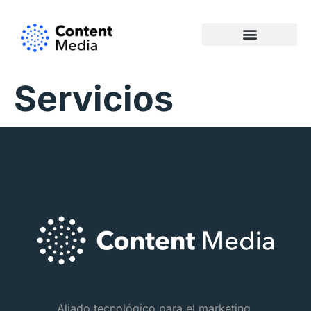
Servicios
Aliado tecnológico para el marketing.