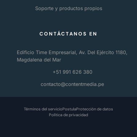
Soporte y productos propios
CONTÁCTANOS EN
Edificio Time Empresarial, Av. Del Ejército 1180,
Magdalena del Mar
+51 991 626 380
contacto@contentmedia.pe
Términos del servicio
Postula
Protección de datos
Política de privacidad