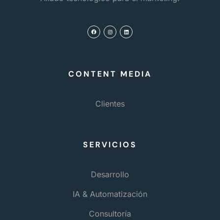
CONTENT MEDIA
Clientes
SERVICIOS
Desarrollo
IA & Automatización
Consultoría