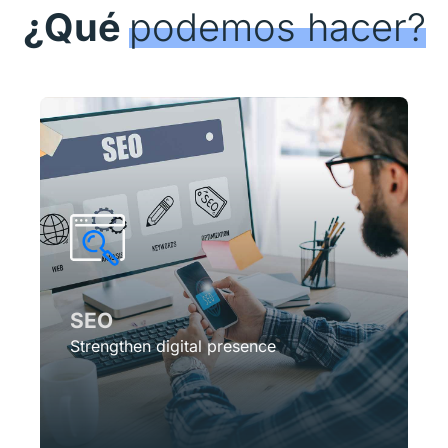
¿Qué
podemos hacer?
SEO
Strengthen digital presence