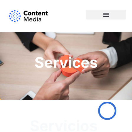
Services
Servicios