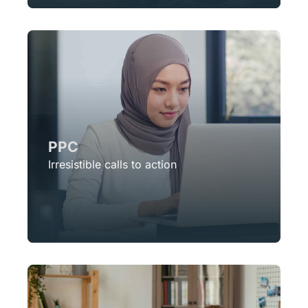
PPC
Irresistible calls to action