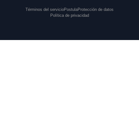
Términos del servicio
Postula
Protección de datos
Política de privacidad