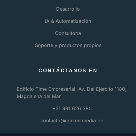
Desarrollo
IA & Automatización
Consultoría
Soporte y productos propios
CONTÁCTANOS EN
Edificio Time Empresarial, Av. Del Ejército 1180,
Magdalena del Mar
+51 991 626 380
contacto@contentmedia.pe