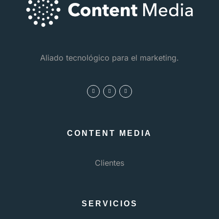
Aliado tecnológico para el marketing.
CONTENT MEDIA
Clientes
SERVICIOS