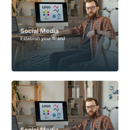
Social Media
Establish your brand
Social Media