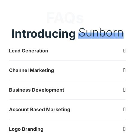
FAQs
Sunborn
Introducing
Lead Generation
Channel Marketing
Business Development
Account Based Marketing
Logo Branding